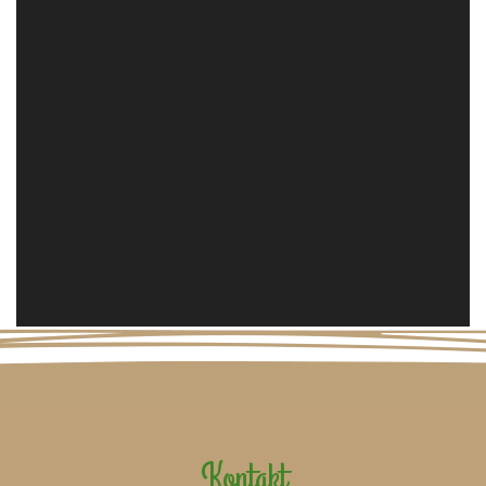
Kontakt