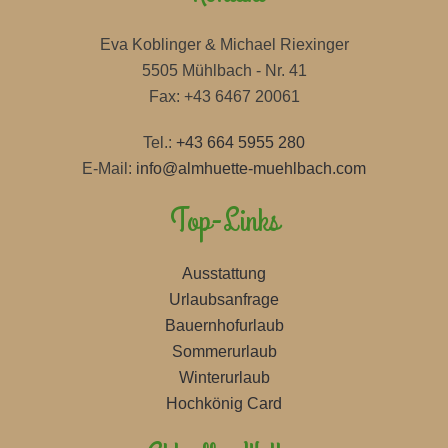
Eva Koblinger & Michael Riexinger
5505 Mühlbach - Nr. 41
Fax: +43 6467 20061
Tel.:
+43 664 5955 280
E-Mail:
info@almhuette-muehlbach.com
Top-Links
Ausstattung
Urlaubsanfrage
Bauernhofurlaub
Sommerurlaub
Winterurlaub
Hochkönig Card