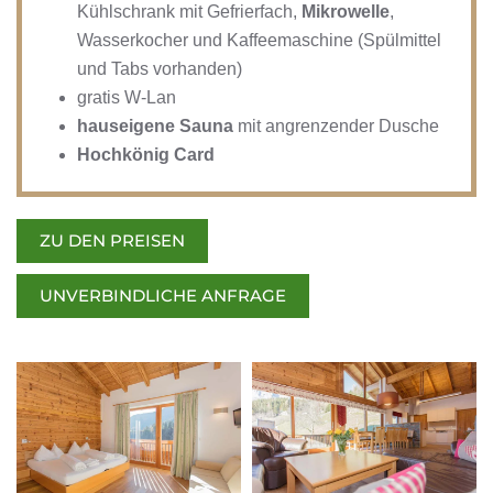
Kühlschrank mit Gefrierfach,
Mikrowelle
,
Wasserkocher und Kaffeemaschine (Spülmittel
und Tabs vorhanden)
gratis W-Lan
hauseigene Sauna
mit angrenzender Dusche
Hochkönig Card
ZU DEN PREISEN
UNVERBINDLICHE ANFRAGE