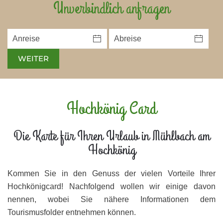
Unverbindlich anfragen
WEITER
Hochkönig Card
Die Karte für Ihren Urlaub in Mühlbach am
Hochkönig
Kommen Sie in den Genuss der vielen Vorteile Ihrer
Hochkönigcard! Nachfolgend wollen wir einige davon
nennen, wobei Sie nähere Informationen dem
Tourismusfolder entnehmen können.