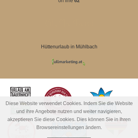
on line
62
City Not Found
Hüttenurlaub in Mühlbach
Diese Website verwendet Cookies. Indem Sie die Website
und ihre Angebote nutzen und weiter navigieren,
akzeptieren Sie diese Cookies. Dies können Sie in Ihren
Browsereinstellungen ändern.