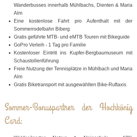
Wanderbusses innerhalb Mühlbachs, Dienten & Maria
Alm
Eine kostenlose Fahrt pro Aufenthalt mit der
Sommerrodelbahn Biberg
Gratis geführte MTB- und eMTB Touren mit Bikeguide
GoPro Verleih - 1 Tag pro Familie
Kostenloser Eintritt ins Kupfer-Bergbaumuseum mit
Schaustollenführung
Freie Nutzung der Tennisplätze in Mühlbach und Maria
Alm
Gratis Biketransport mit ausgewählten Bike-Ruftaxis
Sommer-Bonuspartner der Hochkönig
Card: