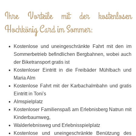
Ihre Vorteile mit der kostenlosen
Hochkönig Card im Sommer:
Kostenlose und uneingeschränkte Fahrt mit den im
Sommerbetrieb befindlichen Bergbahnen, wobei auch
der Biketransport gratis ist
Kostenloser Eintritt in die Freibäder Mühlbach und
Maria Alm
Kostenlose Fahrt mit der Karbachalmbahn und gratis
Eintritt in Toni's
Almspielplatz
Kostenloser Familienspaß am Erlebnisberg Natrun mit
Kinderbaumweg,
Walderlebnisweg und Erlebnisspielplatz
Kostenlose und uneingeschränkte Benützung des